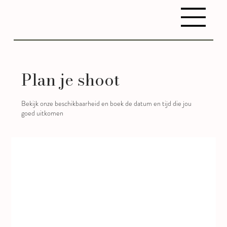
Plan je shoot
Bekijk onze beschikbaarheid en boek de datum en tijd die jou
goed uitkomen