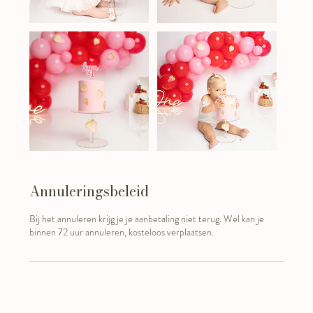
Annuleringsbeleid
Bij het annuleren krijg je je aanbetaling niet terug. Wel kan je
binnen 72 uur annuleren, kosteloos verplaatsen.