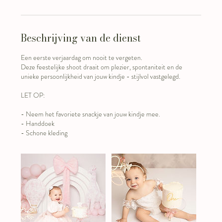
Beschrijving van de dienst
Een eerste verjaardag om nooit te vergeten.
Deze feestelijke shoot draait om plezier, spontaniteit en de
unieke persoonlijkheid van jouw kindje - stijlvol vastgelegd.
LET OP:
- Neem het favoriete snackje van jouw kindje mee.
- Handdoek